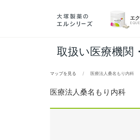
エ
EQUE
取扱い医療機関
マップを見る
医療法人桑名もり内科
医療法人桑名もり内科