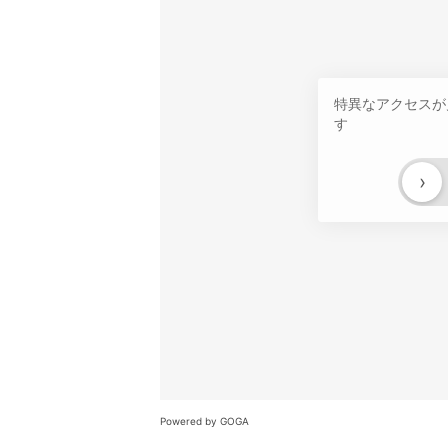
特異なアクセスが
す
›
Powered by GOGA