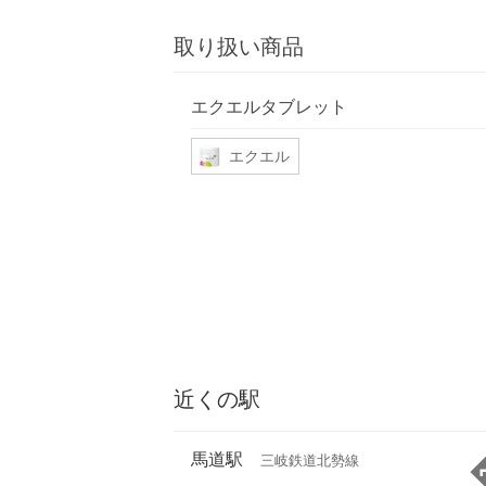
取り扱い商品
エクエルタブレット
エクエル
近くの駅
馬道駅
三岐鉄道北勢線