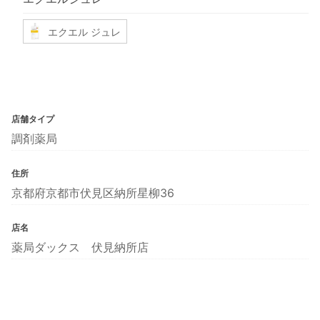
エクエル ジュレ
店舗タイプ
調剤薬局
住所
京都府京都市伏見区納所星柳36
店名
薬局ダックス 伏見納所店