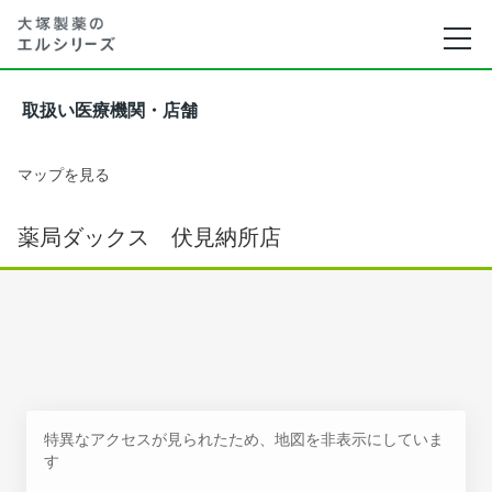
取扱い医療機関・店舗
マップを見る
薬局ダックス 伏見納所店
特異なアクセスが見られたため、地図を非表示にしていま
す