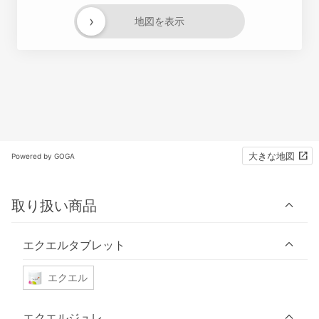
›
地図を表示
大きな地図
Powered by GOGA
取り扱い商品
エクエルタブレット
エクエル
エクエルジュレ