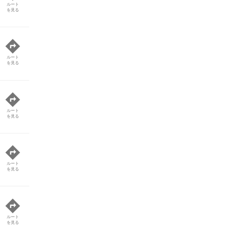
ルート
を見る
ルート
を見る
ルート
を見る
ルート
を見る
ルート
を見る