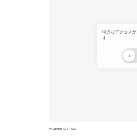
特異なアクセスが
す
›
Powered by GOGA