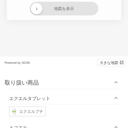
›
地図を表示
大きな地図
Powered by GOGA
取り扱い商品
エクエルタブレット
エクエルプチ
トコエル