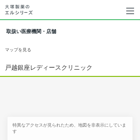
取扱い医療機関・店舗
マップを見る
戸越銀座レディースクリニック
特異なアクセスが見られたため、地図を非表示にしていま
す