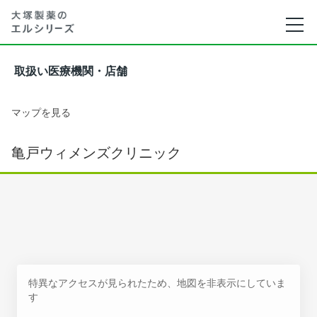
取扱い医療機関・店舗
マップを見る
亀戸ウィメンズクリニック
特異なアクセスが見られたため、地図を非表示にしていま
す