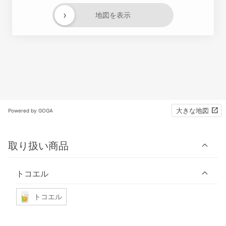
›
地図を表示
大きな地図
Powered by GOGA
取り扱い商品
トコエル
トコエル