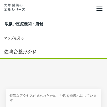
取扱い医療機関・店舗
マップを見る
佐鳴台整形外科
特異なアクセスが見られたため、地図を非表示にしていま
す