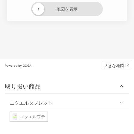
›
地図を表示
大きな地図
Powered by GOGA
取り扱い商品
エクエルタブレット
エクエルプチ