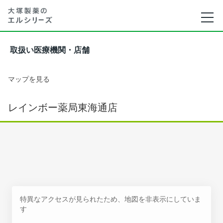
取扱い医療機関・店舗
マップを見る
レインボー薬局東海通店
特異なアクセスが見られたため、地図を非表示にしていま
す