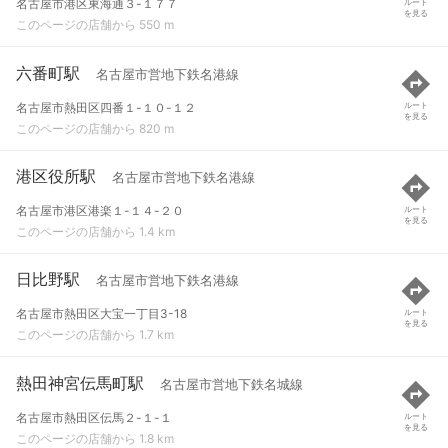
名古屋市港区東海通３-１７７
ルート
を見る
このページの店舗から 550 m
六番町駅
名古屋市営地下鉄名港線
名古屋市熱田区四番１-１０-１２
ルート
を見る
このページの店舗から 820 m
港区役所駅
名古屋市営地下鉄名港線
名古屋市港区港楽１-１４-２０
ルート
を見る
このページの店舗から 1.4 km
日比野駅
名古屋市営地下鉄名港線
名古屋市熱田区大宝一丁目3-18
ルート
を見る
このページの店舗から 1.7 km
熱田神宮伝馬町駅
名古屋市営地下鉄名城線
名古屋市熱田区伝馬２-１-１
ルート
を見る
このページの店舗から 1.8 km