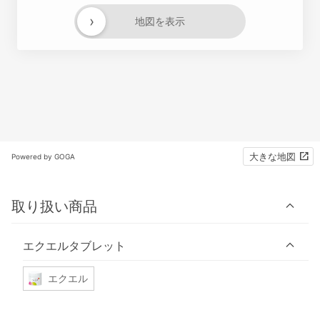
›
地図を表示
大きな地図
Powered by GOGA
取り扱い商品
エクエルタブレット
エクエル