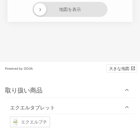
›
地図を表示
大きな地図
Powered by GOGA
取り扱い商品
エクエルタブレット
エクエルプチ