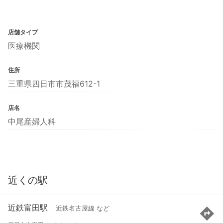
店舗タイプ
医療機関
住所
三重県四日市市茂福612-1
店名
中尾産婦人科
近くの駅
近鉄富田駅
近鉄名古屋線 など