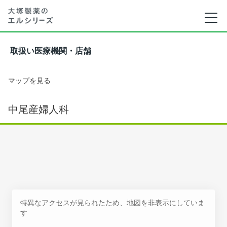
取扱い医療機関・店舗
マップを見る
中尾産婦人科
特異なアクセスが見られたため、地図を非表示にしていま
す