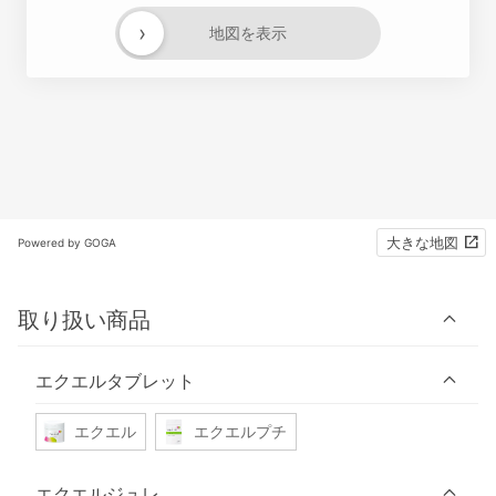
›
地図を表示
大きな地図
Powered by GOGA
取り扱い商品
エクエルタブレット
エクエル
エクエルプチ
エクエルジュレ