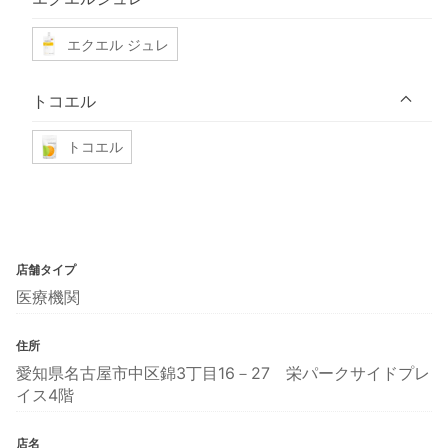
エクエル ジュレ
トコエル
トコエル
店舗タイプ
医療機関
住所
愛知県名古屋市中区錦3丁目16－27 栄パークサイドプレ
イス4階
店名