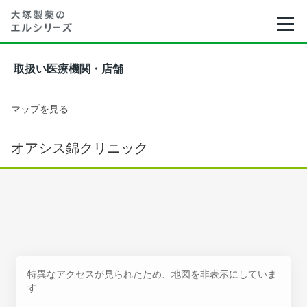
取扱い医療機関・店舗
マップを見る
オアシス錦クリニック
特異なアクセスが見られたため、地図を非表示にしていま
す