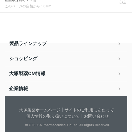
を見る
このページの店舗から 1.6 km
製品ラインナップ
ショッピング
大塚製薬CM情報
企業情報
大塚製薬ホームページ
サイトのご利用にあたって
個人情報の取り扱いについて
お問い合わせ
© OTSUKA Pharmaceutical Co.Ltd. All Rights Reserved.