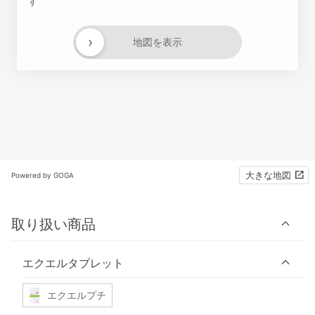
す
›
地図を表示
大きな地図
Powered by GOGA
取り扱い商品
エクエルタブレット
エクエルプチ