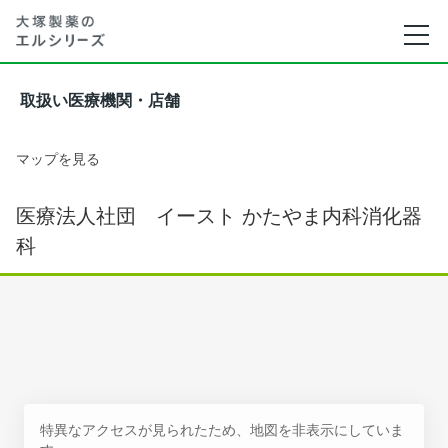
取扱い医療機関・店舗
マップを見る
医療法人社団 イースト かたやま内科消化器
科
特異なアクセスが見られたため、地図を非表示にしていま