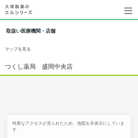
取扱い医療機関・店舗
マップを見る
つくし薬局 盛岡中央店
特異なアクセスが見られたため、地図を非表示にしていま
す