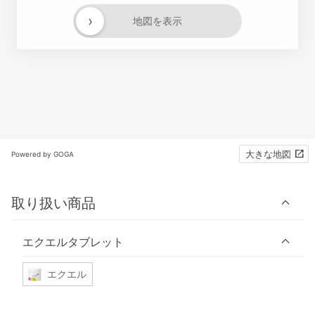
›
地図を表示
大きな地図
Powered by GOGA
取り扱い商品
エクエルタブレット
エクエル