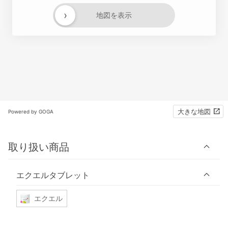
›
地図を表示
大きな地図
Powered by GOGA
取り扱い商品
エクエルタブレット
エクエル