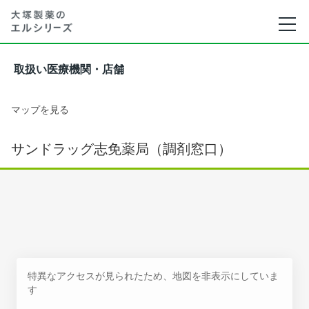
取扱い医療機関・店舗
マップを見る
サンドラッグ志免薬局（調剤窓口）
特異なアクセスが見られたため、地図を非表示にしていま
す