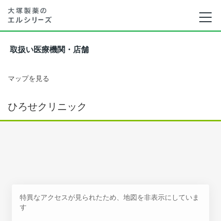
取扱い医療機関・店舗
マップを見る
ひろせクリニック
特異なアクセスが見られたため、地図を非表示にしていま
す