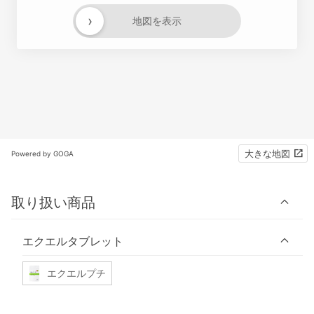
›
地図を表示
大きな地図
Powered by GOGA
取り扱い商品
エクエルタブレット
エクエルプチ