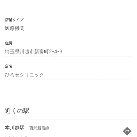
店舗タイプ
医療機関
住所
埼玉県川越市新富町2-4-3
店名
ひろせクリニック
近くの駅
本川越駅
西武新宿線