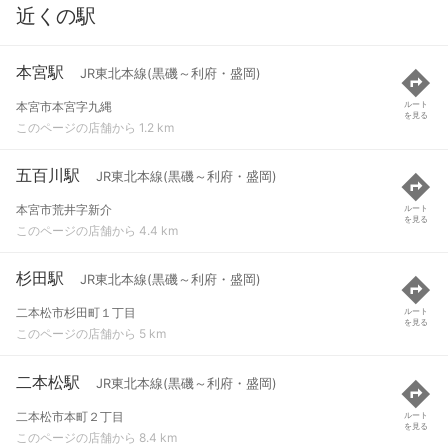
近くの駅
本宮駅
JR東北本線(黒磯～利府・盛岡)
本宮市本宮字九縄
ルート
を見る
このページの店舗から 1.2 km
五百川駅
JR東北本線(黒磯～利府・盛岡)
本宮市荒井字新介
ルート
を見る
このページの店舗から 4.4 km
杉田駅
JR東北本線(黒磯～利府・盛岡)
二本松市杉田町１丁目
ルート
を見る
このページの店舗から 5 km
二本松駅
JR東北本線(黒磯～利府・盛岡)
二本松市本町２丁目
ルート
を見る
このページの店舗から 8.4 km