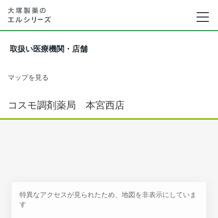
取扱い医療機関・店舗
マップを見る
コスモ調剤薬局 本宮西店
特異なアクセスが見られたため、地図を非表示にしていま
す