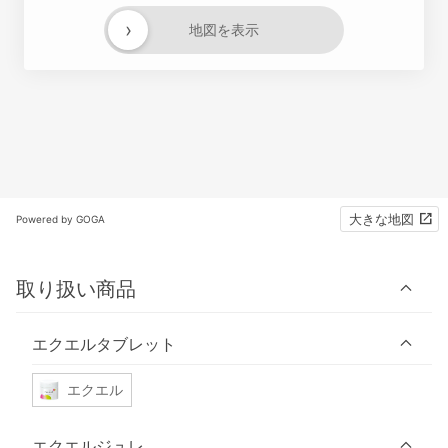
›
地図を表示
大きな地図
Powered by GOGA
取り扱い商品
エクエルタブレット
エクエル
エクエルジュレ