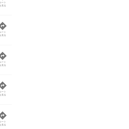
ルート
を見る
ルート
を見る
ルート
を見る
ルート
を見る
ルート
を見る