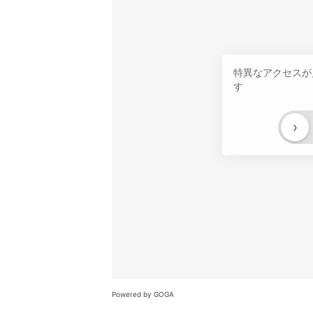
特異なアクセスが
す
›
Powered by GOGA