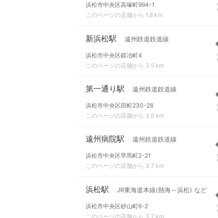
浜松市中央区高塚町994-1
このページの店舗から 1.8 km
新浜松駅
遠州鉄道鉄道線
浜松市中央区鍛冶町4
このページの店舗から 3.5 km
第一通り駅
遠州鉄道鉄道線
浜松市中央区田町230-28
このページの店舗から 3.6 km
遠州病院駅
遠州鉄道鉄道線
浜松市中央区早馬町2-21
このページの店舗から 3.7 km
浜松駅
JR東海道本線(熱海～浜松) など
浜松市中央区砂山町6-2
このページの店舗から 3.7 km