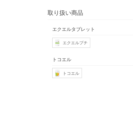
取り扱い商品
エクエルタブレット
エクエルプチ
トコエル
トコエル