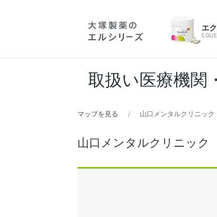
エ
EQUE
取扱い医療機関
マップを見る
山口メンタルクリニック
山口メンタルクリニック