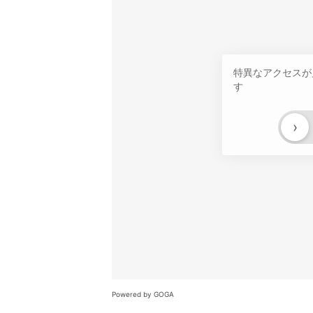
特異なアクセスが
す
›
Powered by GOGA