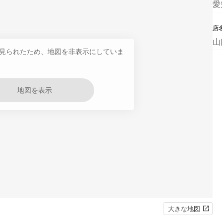
愛
店
山
見られたため、地図を非表示にしていま
地図を表示
大きな地図