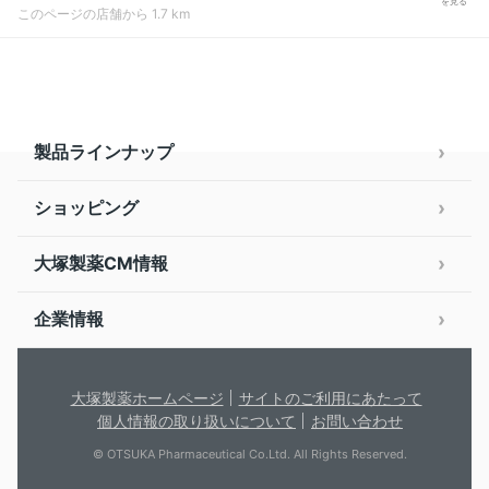
を見る
このページの店舗から 1.7 km
製品ラインナップ
ショッピング
大塚製薬CM情報
企業情報
大塚製薬ホームページ
サイトのご利用にあたって
個人情報の取り扱いについて
お問い合わせ
© OTSUKA Pharmaceutical Co.Ltd. All Rights Reserved.