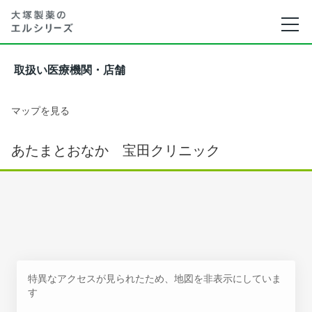
取扱い医療機関・店舗
マップを見る
あたまとおなか 宝田クリニック
特異なアクセスが見られたため、地図を非表示にしていま
す