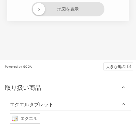
›
地図を表示
大きな地図
Powered by GOGA
取り扱い商品
エクエルタブレット
エクエル