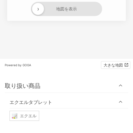
›
地図を表示
大きな地図
Powered by GOGA
取り扱い商品
エクエルタブレット
エクエル