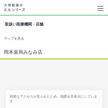
取扱い医療機関・店舗
マップを見る
岡本薬局みなみ店
特異なアクセスが見られたため、地図を非表示にしていま
す