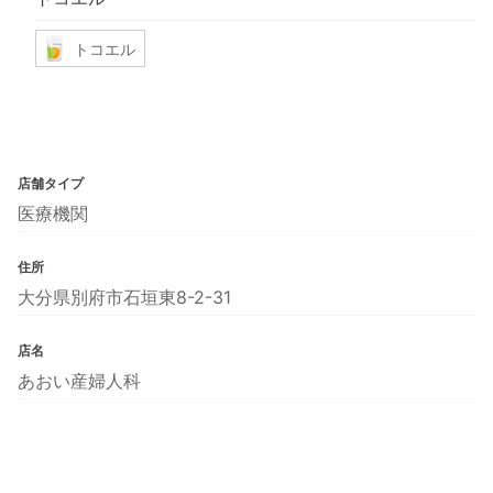
トコエル
店舗タイプ
医療機関
住所
大分県別府市石垣東8-2-31
店名
あおい産婦人科