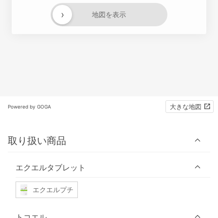
›
地図を表示
大きな地図
Powered by GOGA
取り扱い商品
エクエルタブレット
エクエルプチ
トコエル