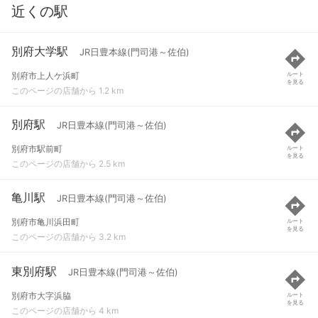
近くの駅
別府大学駅
JR日豊本線(門司港～佐伯)
別府市上人ケ浜町
ルート
を見る
このページの店舗から 1.2 km
別府駅
JR日豊本線(門司港～佐伯)
別府市駅前町
ルート
を見る
このページの店舗から 2.5 km
亀川駅
JR日豊本線(門司港～佐伯)
別府市亀川浜田町
ルート
を見る
このページの店舗から 3.2 km
東別府駅
JR日豊本線(門司港～佐伯)
別府市大字浜脇
ルート
を見る
このページの店舗から 4 km