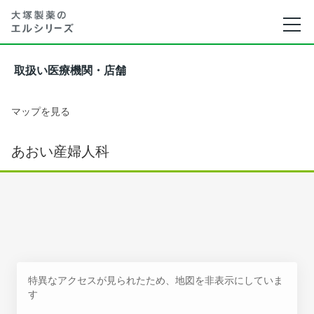
取扱い医療機関・店舗
マップを見る
あおい産婦人科
特異なアクセスが見られたため、地図を非表示にしていま
す