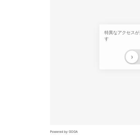
特異なアクセスが
す
›
Powered by GOGA