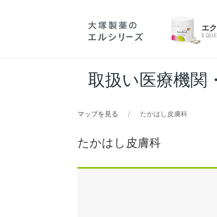
エ
EQUE
取扱い医療機関
マップを見る
たかはし皮膚科
たかはし皮膚科