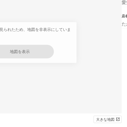
愛
店
た
見られたため、地図を非表示にしていま
地図を表示
大きな地図