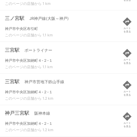
このページの店舗から 1 km
三ノ宮駅
JR神戸線(大阪～神戸)
神戸市中央区布引町
ルート
を見る
このページの店舗から 1.1 km
三宮駅
ポートライナー
神戸市中央区加納町４-２-１
ルート
を見る
このページの店舗から 1.1 km
三宮駅
神戸市営地下鉄山手線
神戸市中央区加納町４-２-１
ルート
を見る
このページの店舗から 1.2 km
神戸三宮駅
阪神本線
神戸市中央区加納町４-２-１
ルート
を見る
このページの店舗から 1.2 km