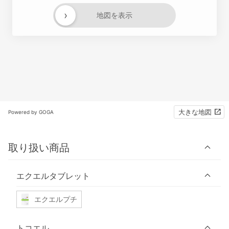
›
地図を表示
大きな地図
Powered by GOGA
取り扱い商品
エクエルタブレット
エクエルプチ
トコエル