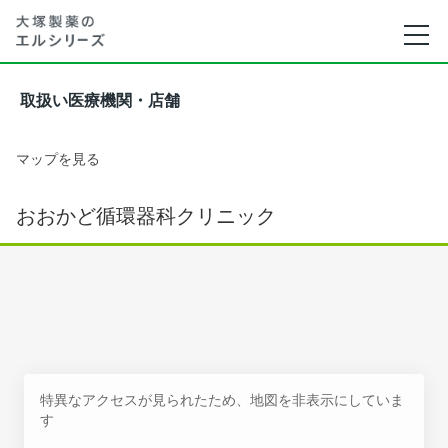
取扱い医療機関・店舗
マップを見る
おおかど循環器科クリニック
特異なアクセスが見られたため、地図を非表示にしていま
す