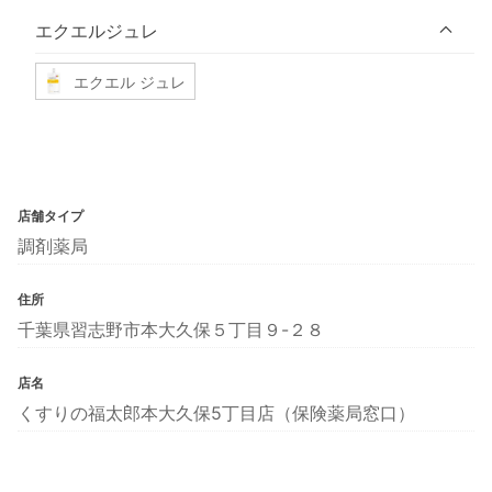
エクエルジュレ
エクエル ジュレ
店舗タイプ
調剤薬局
住所
千葉県習志野市本大久保５丁目９-２８
店名
くすりの福太郎本大久保5丁目店（保険薬局窓口）