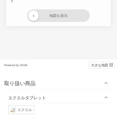
す
›
地図を表示
大きな地図
Powered by GOGA
取り扱い商品
エクエルタブレット
エクエル