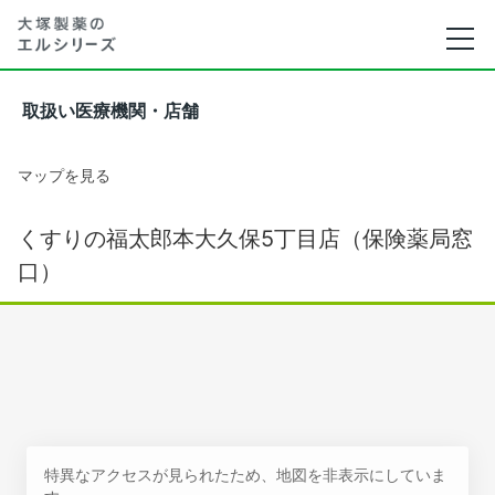
取扱い医療機関・店舗
マップを見る
くすりの福太郎本大久保5丁目店（保険薬局窓
口）
特異なアクセスが見られたため、地図を非表示にしていま