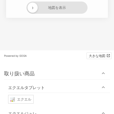
›
地図を表示
大きな地図
Powered by GOGA
取り扱い商品
エクエルタブレット
エクエル
エクエルジュレ