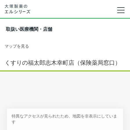
取扱い医療機関・店舗
マップを見る
くすりの福太郎志木幸町店（保険薬局窓口）
特異なアクセスが見られたため、地図を非表示にしていま
す