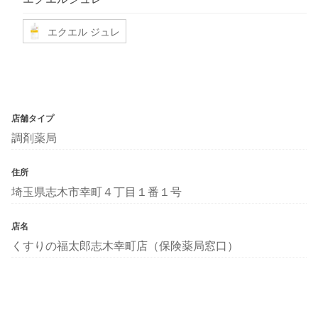
エクエル ジュレ
店舗タイプ
調剤薬局
住所
埼玉県志木市幸町４丁目１番１号
店名
くすりの福太郎志木幸町店（保険薬局窓口）