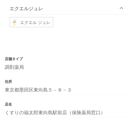
エクエルジュレ
エクエル ジュレ
店舗タイプ
調剤薬局
住所
東京都墨田区東向島５－８－３
店名
くすりの福太郎東向島駅前店（保険薬局窓口）