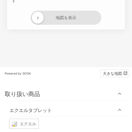
す
›
地図を表示
大きな地図
Powered by GOGA
取り扱い商品
エクエルタブレット
エクエル