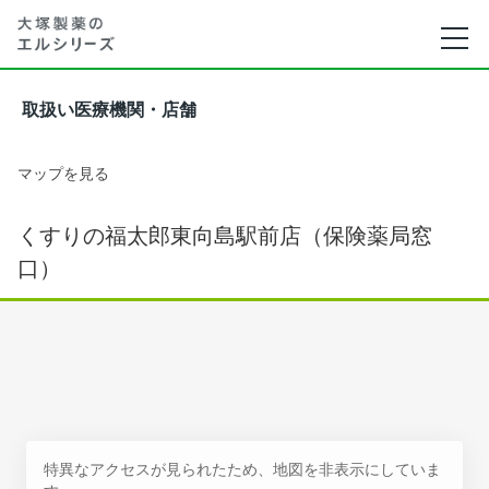
取扱い医療機関・店舗
マップを見る
くすりの福太郎東向島駅前店（保険薬局窓
口）
特異なアクセスが見られたため、地図を非表示にしていま