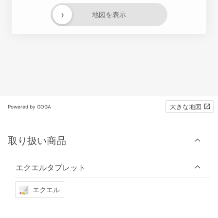
›
地図を表示
大きな地図
Powered by GOGA
取り扱い商品
エクエルタブレット
エクエル