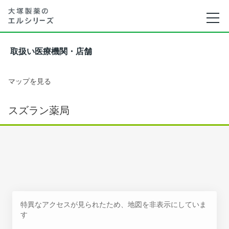
取扱い医療機関・店舗
マップを見る
スズラン薬局
特異なアクセスが見られたため、地図を非表示にしていま
す