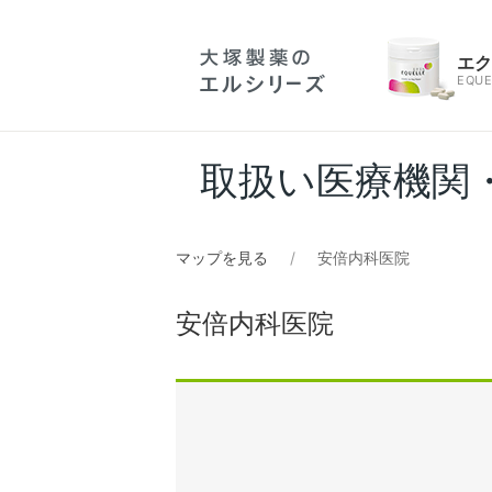
エ
EQUE
取扱い医療機関
マップを見る
安倍内科医院
安倍内科医院