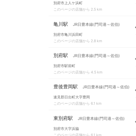
別府市上人ケ浜町
このページの店舗から 2.5 km
亀川駅
JR日豊本線(門司港～佐伯)
別府市亀川浜田町
このページの店舗から 2.8 km
別府駅
JR日豊本線(門司港～佐伯)
別府市駅前町
このページの店舗から 4.5 km
豊後豊岡駅
JR日豊本線(門司港～佐伯)
速見郡日出町大字豊岡
このページの店舗から 6.1 km
東別府駅
JR日豊本線(門司港～佐伯)
別府市大字浜脇
このページの店舗から 6.1 km