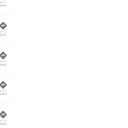
ルート
を見る
ルート
を見る
ルート
を見る
ルート
を見る
ルート
を見る