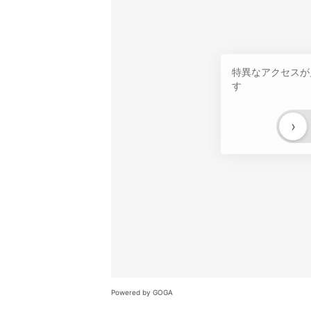
特異なアクセスが
す
›
Powered by GOGA