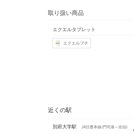
取り扱い商品
エクエルタブレット
エクエルプチ
近くの駅
別府大学駅
JR日豊本線(門司港～佐伯)