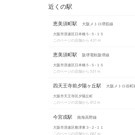
近くの駅
恵美須町駅
大阪メトロ堺筋線
大阪市浪速区日本橋５-５-１５
このページの店舗から 431 m
恵美須町駅
阪堺電軌阪堺線
大阪市浪速区日本橋５-５-１５
このページの店舗から 531 m
四天王寺前夕陽ヶ丘駅
大阪メトロ谷町
大阪市天王寺区夕陽丘町
このページの店舗から 612 m
今宮戎駅
南海高野線
大阪市浪速区敷津東３-２-１１
このページの店舗から 667 m