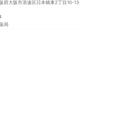
阪府大阪市浪速区日本橋東2丁目10-13
名
薬局