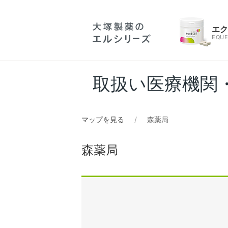
エ
EQUE
取扱い医療機関
マップを見る
森薬局
森薬局