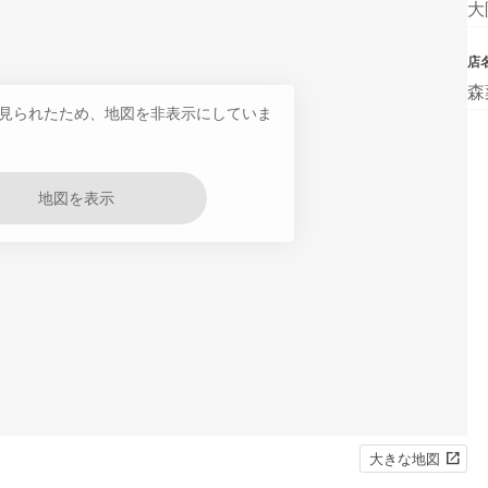
大
店
森
見られたため、地図を非表示にしていま
地図を表示
大きな地図