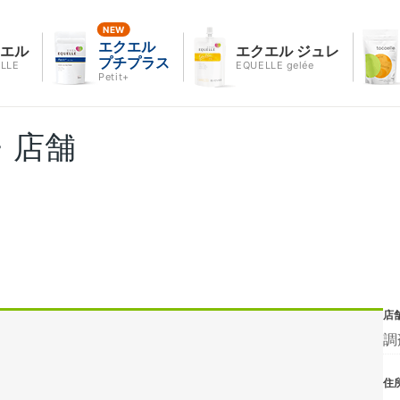
エクエル
クエル
エクエル ジュレ
プチプラス
LLE
EQUELLE gelée
Petit+
・店舗
店
調
住