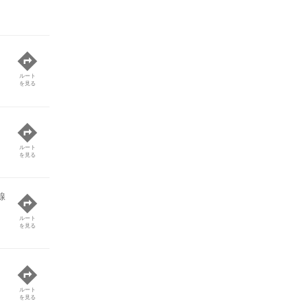
ルート
を見る
ルート
を見る
線
ルート
を見る
ルート
を見る