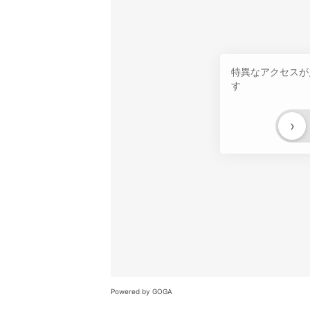
特異なアクセスが
す
›
Powered by GOGA