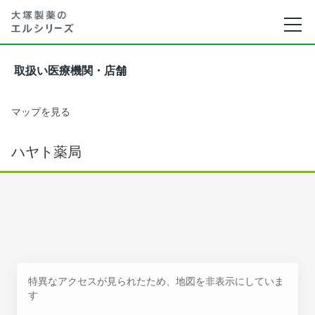
取扱い医療機関・店舗
マップを見る
ハヤト薬局
特異なアクセスが見られたため、地図を非表示にしていま
す