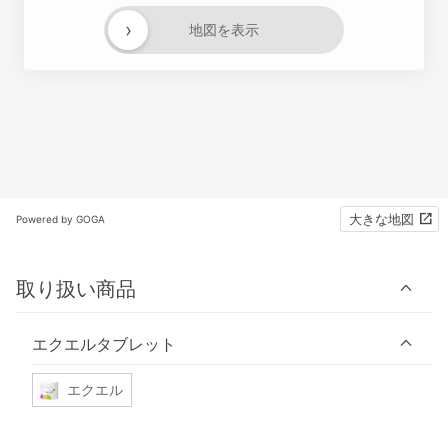
›
地図を表示
大きな地図
Powered by GOGA
取り扱い商品
エクエルタブレット
エクエル