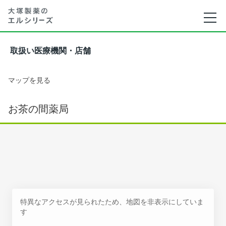
取扱い医療機関・店舗
マップを見る
お茶の間薬局
特異なアクセスが見られたため、地図を非表示にしていま
す