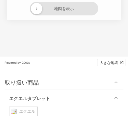
›
地図を表示
大きな地図
Powered by GOGA
取り扱い商品
エクエルタブレット
エクエル