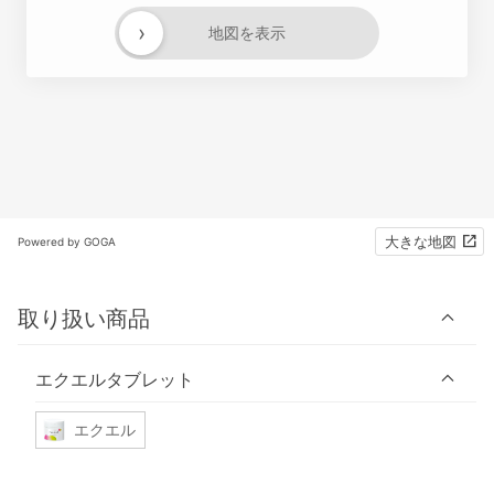
›
地図を表示
大きな地図
Powered by GOGA
取り扱い商品
エクエルタブレット
エクエル