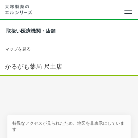
取扱い医療機関・店舗
マップを見る
かるがも薬局 尺土店
特異なアクセスが見られたため、地図を非表示にしていま
す