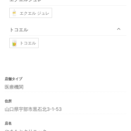
エクエル ジュレ
トコエル
トコエル
店舗タイプ
医療機関
住所
山口県宇部市黒石北3-1-53
店名