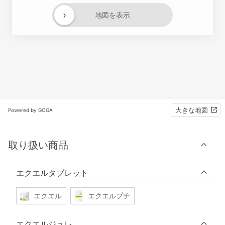
›
地図を表示
大きな地図
Powered by GOGA
取り扱い商品
エクエルタブレット
エクエル
エクエルプチ
エクエルジュレ