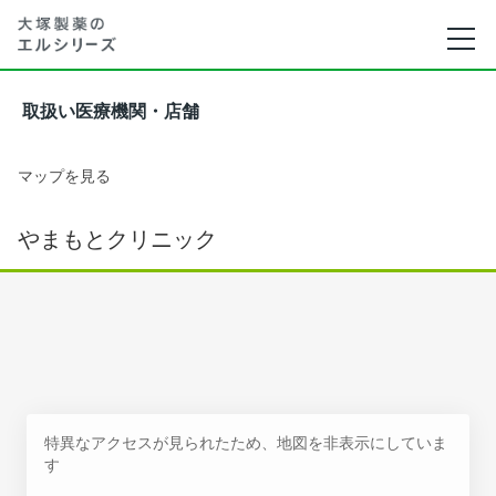
取扱い医療機関・店舗
マップを見る
やまもとクリニック
特異なアクセスが見られたため、地図を非表示にしていま
す