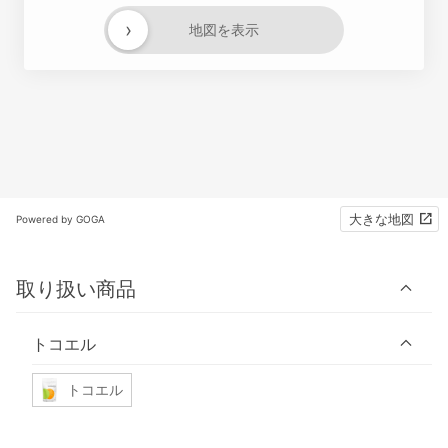
›
地図を表示
大きな地図
Powered by GOGA
取り扱い商品
トコエル
トコエル