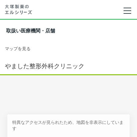
取扱い医療機関・店舗
マップを見る
やました整形外科クリニック
特異なアクセスが見られたため、地図を非表示にしていま
す