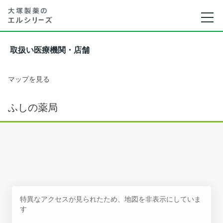
取扱い医療機関・店舗
マップを見る
ふしの薬局
特異なアクセスが見られたため、地図を非表示にしていま
す