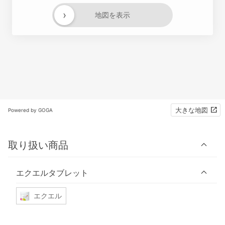
›
地図を表示
大きな地図
Powered by GOGA
取り扱い商品
エクエルタブレット
エクエル