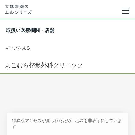
取扱い医療機関・店舗
マップを見る
よこむら整形外科クリニック
特異なアクセスが見られたため、地図を非表示にしていま
す