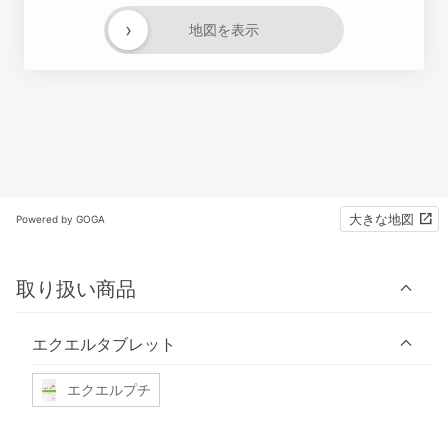
›
地図を表示
大きな地図
Powered by GOGA
取り扱い商品
エクエルタブレット
エクエルプチ