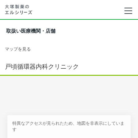
取扱い医療機関・店舗
マップを見る
戸頃循環器内科クリニック
特異なアクセスが見られたため、地図を非表示にしていま
す