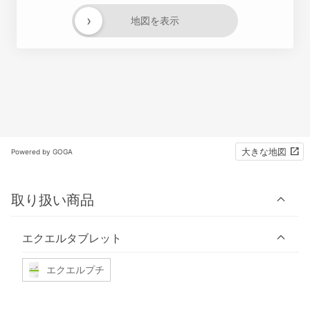
›
地図を表示
大きな地図
Powered by GOGA
取り扱い商品
エクエルタブレット
エクエルプチ