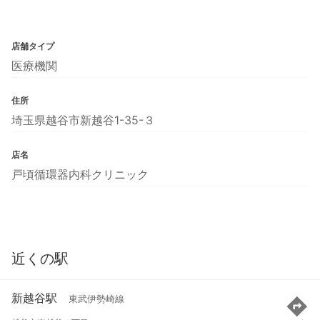
店舗タイプ
医療機関
住所
埼玉県越谷市新越谷1-35-３
店名
戸頃循環器内科クリニック
近くの駅
新越谷駅
東武伊勢崎線