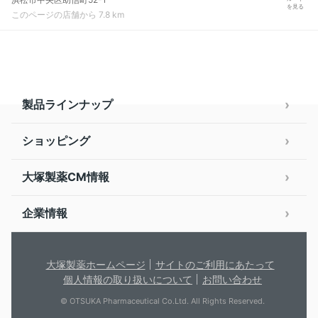
を見る
このページの店舗から 7.8 km
製品ラインナップ
ショッピング
大塚製薬CM情報
企業情報
大塚製薬ホームページ
サイトのご利用にあたって
個人情報の取り扱いについて
お問い合わせ
© OTSUKA Pharmaceutical Co.Ltd. All Rights Reserved.