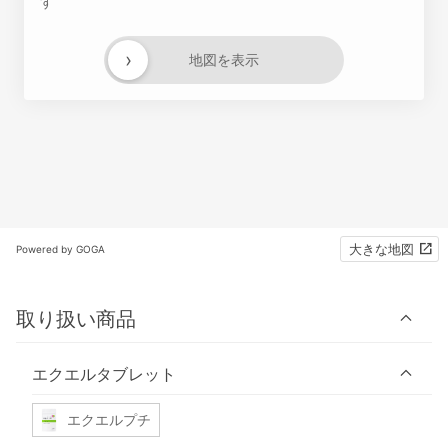
す
›
地図を表示
大きな地図
Powered by GOGA
取り扱い商品
エクエルタブレット
エクエルプチ