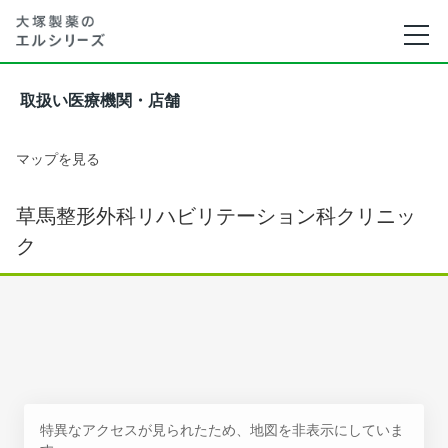
取扱い医療機関・店舗
マップを見る
草馬整形外科リハビリテーション科クリニッ
ク
特異なアクセスが見られたため、地図を非表示にしていま