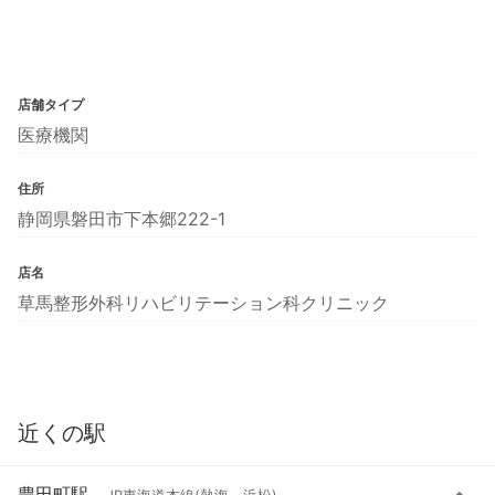
店舗タイプ
医療機関
住所
静岡県磐田市下本郷222-1
店名
草馬整形外科リハビリテーション科クリニック
近くの駅
豊田町駅