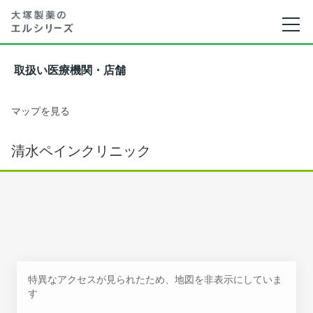
取扱い医療機関・店舗
マップを見る
清水ペインクリニック
特異なアクセスが見られたため、地図を非表示にしていま
す