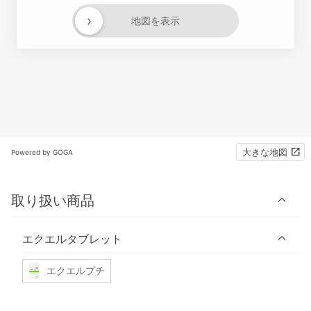
›
地図を表示
大きな地図
Powered by GOGA
取り扱い商品
エクエルタブレット
エクエルプチ