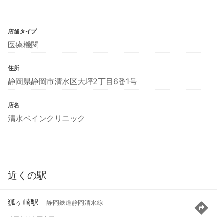
店舗タイプ
医療機関
住所
静岡県静岡市清水区大坪2丁目6番1号
店名
清水ペインクリニック
近くの駅
狐ヶ崎駅
静岡鉄道静岡清水線