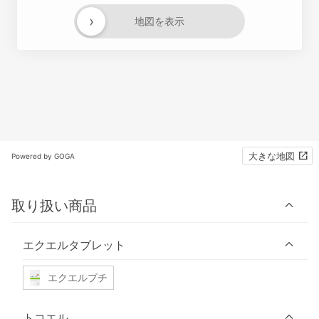
›
地図を表示
大きな地図
Powered by GOGA
取り扱い商品
エクエルタブレット
エクエルプチ
トコエル