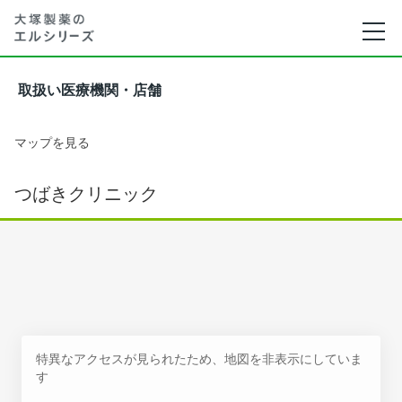
取扱い医療機関・店舗
マップを見る
つばきクリニック
特異なアクセスが見られたため、地図を非表示にしていま
す