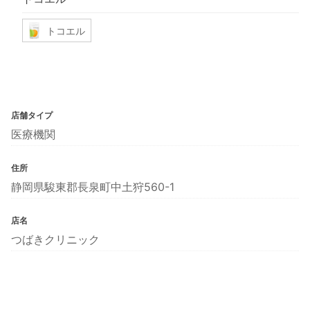
トコエル
店舗タイプ
医療機関
住所
静岡県駿東郡長泉町中土狩560-1
店名
つばきクリニック