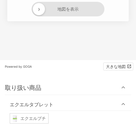
›
地図を表示
大きな地図
Powered by GOGA
取り扱い商品
エクエルタブレット
エクエルプチ