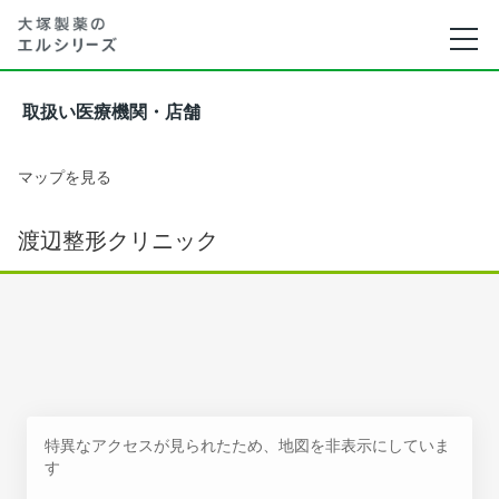
取扱い医療機関・店舗
マップを見る
渡辺整形クリニック
特異なアクセスが見られたため、地図を非表示にしていま
す