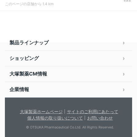
を見る
このページの店舗から 1.4 km
製品ラインナップ
ショッピング
大塚製薬CM情報
企業情報
大塚製薬ホームページ
サイトのご利用にあたって
個人情報の取り扱いについて
お問い合わせ
© OTSUKA Pharmaceutical Co.Ltd. All Rights Reserved.