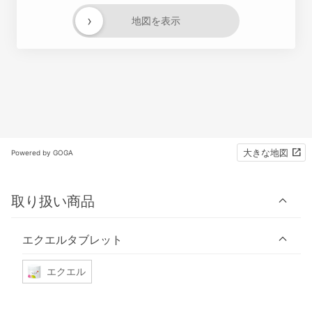
›
地図を表示
大きな地図
Powered by GOGA
取り扱い商品
エクエルタブレット
エクエル