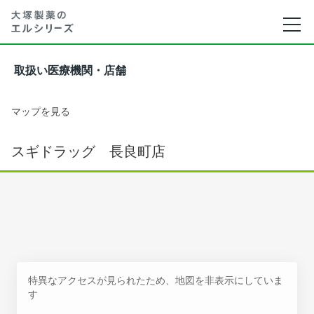
取扱い医療機関・店舗
マップを見る
スギドラッグ 長良町店
特異なアクセスが見られたため、地図を非表示にしていま
す