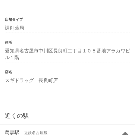
店舗タイプ
調剤薬局
住所
愛知県名古屋市中川区長良町二丁目１０５番地アラカワビ
ル１階
店名
スギドラッグ 長良町店
近くの駅
烏森駅
近鉄名古屋線