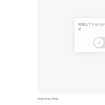
特異なアクセスが
す
›
Powered by GOGA