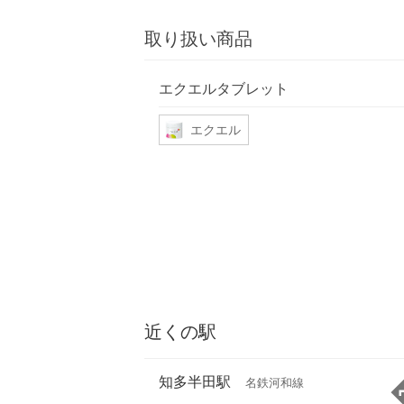
取り扱い商品
エクエルタブレット
エクエル
近くの駅
知多半田駅
名鉄河和線