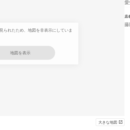
愛
店
藤
見られたため、地図を非表示にしていま
地図を表示
大きな地図