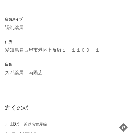
店舗タイプ
調剤薬局
住所
愛知県名古屋市港区七反野１－１１０９－１
店名
スギ薬局 南陽店
近くの駅
戸田駅
近鉄名古屋線