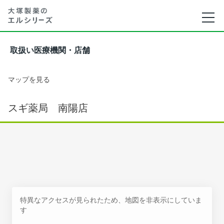
取扱い医療機関・店舗
マップを見る
スギ薬局 南陽店
特異なアクセスが見られたため、地図を非表示にしていま
す