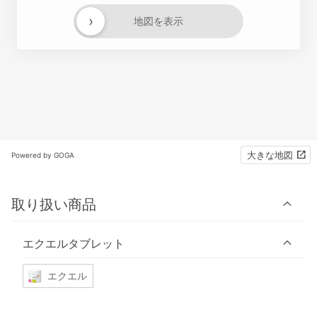
›
地図を表示
大きな地図
Powered by GOGA
取り扱い商品
エクエルタブレット
エクエル