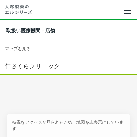
取扱い医療機関・店舗
マップを見る
仁さくらクリニック
特異なアクセスが見られたため、地図を非表示にしていま
す