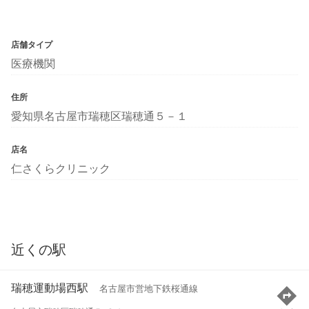
店舗タイプ
医療機関
住所
愛知県名古屋市瑞穂区瑞穂通５－１
店名
仁さくらクリニック
近くの駅
瑞穂運動場西駅
名古屋市営地下鉄桜通線