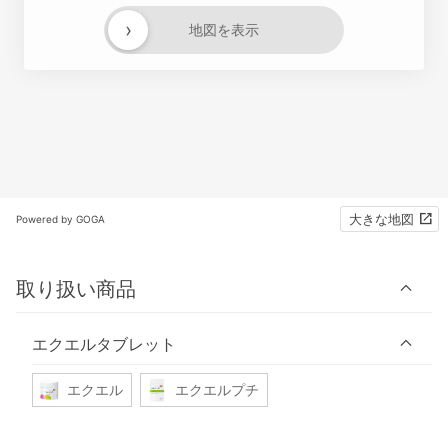
›
地図を表示
大きな地図
Powered by GOGA
取り扱い商品
エクエルタブレット
エクエル
エクエルプチ