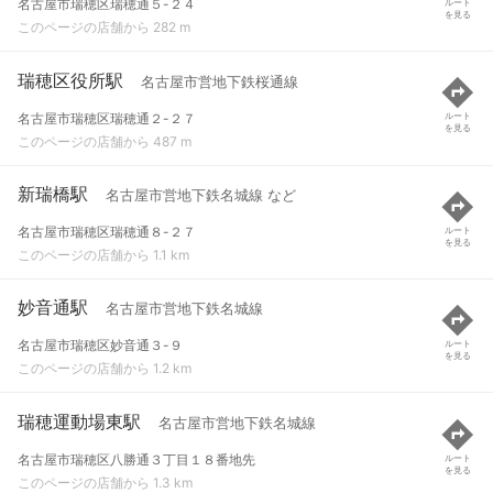
名古屋市瑞穂区瑞穂通５-２４
ルート
を見る
このページの店舗から 282 m
瑞穂区役所駅
名古屋市営地下鉄桜通線
名古屋市瑞穂区瑞穂通２-２７
ルート
を見る
このページの店舗から 487 m
新瑞橋駅
名古屋市営地下鉄名城線 など
名古屋市瑞穂区瑞穂通８-２７
ルート
を見る
このページの店舗から 1.1 km
妙音通駅
名古屋市営地下鉄名城線
名古屋市瑞穂区妙音通３-９
ルート
を見る
このページの店舗から 1.2 km
瑞穂運動場東駅
名古屋市営地下鉄名城線
名古屋市瑞穂区八勝通３丁目１８番地先
ルート
を見る
このページの店舗から 1.3 km