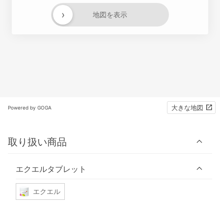
›
地図を表示
大きな地図
Powered by GOGA
取り扱い商品
エクエルタブレット
エクエル