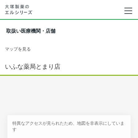
取扱い医療機関・店舗
マップを見る
いふな薬局とまり店
特異なアクセスが見られたため、地図を非表示にしていま
す