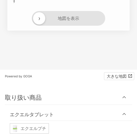
す
›
地図を表示
大きな地図
Powered by GOGA
取り扱い商品
エクエルタブレット
エクエルプチ