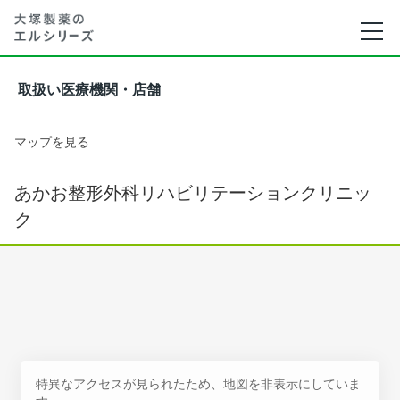
取扱い医療機関・店舗
マップを見る
あかお整形外科リハビリテーションクリニッ
ク
特異なアクセスが見られたため、地図を非表示にしていま