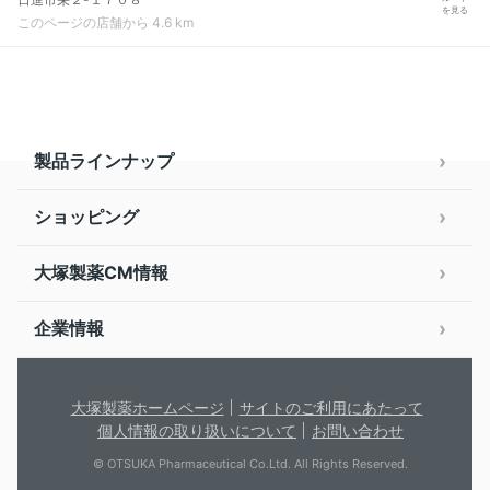
を見る
このページの店舗から 4.6 km
製品ラインナップ
ショッピング
大塚製薬CM情報
企業情報
大塚製薬ホームページ
サイトのご利用にあたって
個人情報の取り扱いについて
お問い合わせ
© OTSUKA Pharmaceutical Co.Ltd. All Rights Reserved.