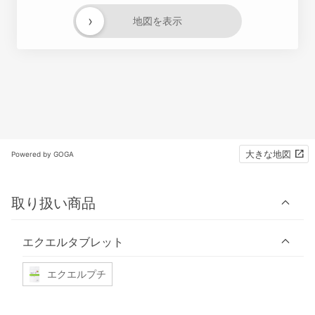
›
地図を表示
大きな地図
Powered by GOGA
取り扱い商品
エクエルタブレット
エクエルプチ