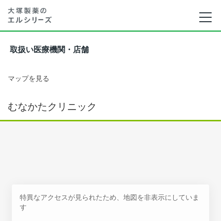
取扱い医療機関・店舗
マップを見る
むなかたクリニック
特異なアクセスが見られたため、地図を非表示にしていま
す