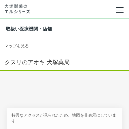
取扱い医療機関・店舗
マップを見る
クスリのアオキ 犬塚薬局
特異なアクセスが見られたため、地図を非表示にしていま
す