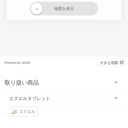
›
地図を表示
大きな地図
Powered by GOGA
取り扱い商品
エクエルタブレット
エクエル