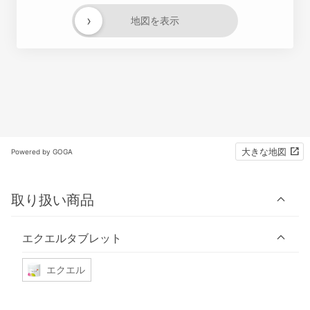
›
地図を表示
大きな地図
Powered by GOGA
取り扱い商品
エクエルタブレット
エクエル