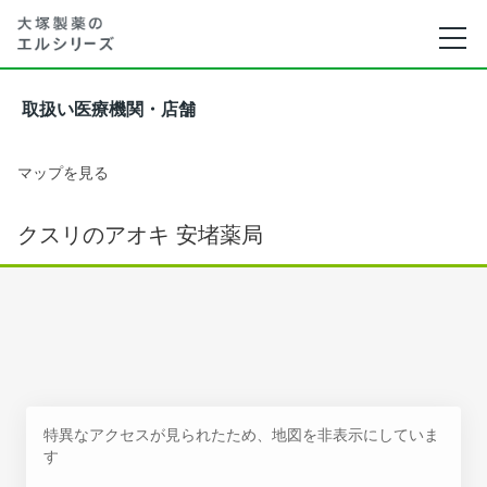
取扱い医療機関・店舗
マップを見る
クスリのアオキ 安堵薬局
特異なアクセスが見られたため、地図を非表示にしていま
す