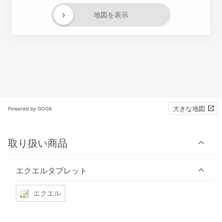
›
地図を表示
大きな地図
Powered by GOGA
取り扱い商品
エクエルタブレット
エクエル