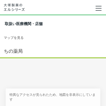
取扱い医療機関・店舗
マップを見る
ちの薬局
特異なアクセスが見られたため、地図を非表示にしていま
す