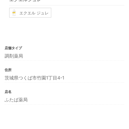
エクエル ジュレ
店舗タイプ
調剤薬局
住所
茨城県つくば市竹園1丁目4-1
店名
ふたば薬局