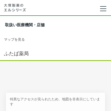
取扱い医療機関・店舗
マップを見る
ふたば薬局
特異なアクセスが見られたため、地図を非表示にしていま
す