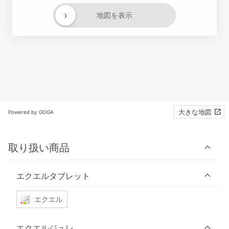
›
地図を表示
大きな地図
Powered by GOGA
取り扱い商品
エクエルタブレット
エクエル
エクエルジュレ